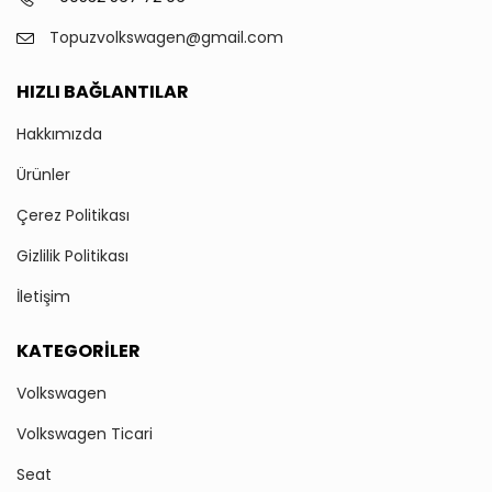
Topuzvolkswagen@gmail.com
HIZLI BAĞLANTILAR
Hakkımızda
Ürünler
Çerez Politikası
Gizlilik Politikası
İletişim
KATEGORILER
Volkswagen
Volkswagen Ticari
Seat