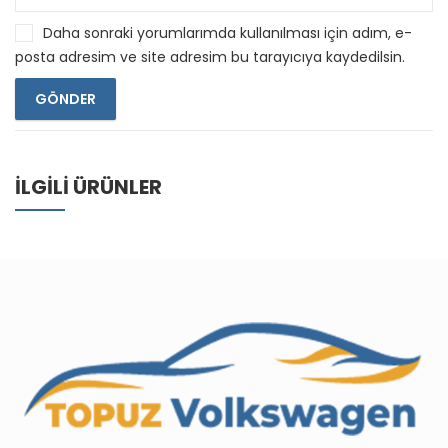
Daha sonraki yorumlarımda kullanılması için adım, e-
posta adresim ve site adresim bu tarayıcıya kaydedilsin.
İLGILI ÜRÜNLER