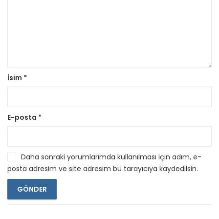
İsim
*
E-posta
*
Daha sonraki yorumlarımda kullanılması için adım, e-
posta adresim ve site adresim bu tarayıcıya kaydedilsin.