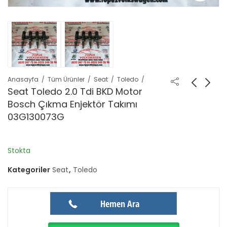
Anasayfa
Tüm Ürünler
Seat
Toledo
Seat Toledo 2.0 Tdi BKD Motor
Bosch Çıkma Enjektör Takımı
03G130073G
Stokta
Kategoriler
Seat
,
Toledo
Hemen Ara