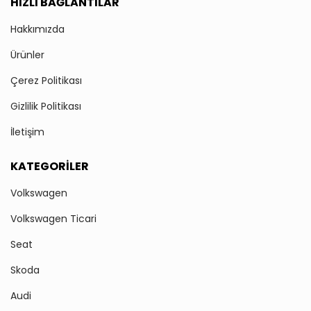
HIZLI BAĞLANTILAR
Hakkımızda
Ürünler
Çerez Politikası
Gizlilik Politikası
İletişim
KATEGORILER
Volkswagen
Volkswagen Ticari
Seat
Skoda
Audi