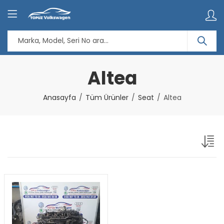
Altea
Anasayfa
Tüm Ürünler
Seat
Altea