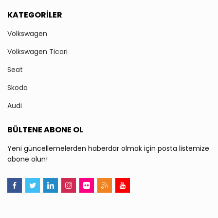
KATEGORILER
Volkswagen
Volkswagen Ticari
Seat
Skoda
Audi
BÜLTENE ABONE OL
Yeni güncellemelerden haberdar olmak için posta listemize
abone olun!