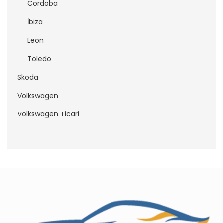
Cordoba
İbiza
Leon
Toledo
Skoda
Volkswagen
Volkswagen Ticari