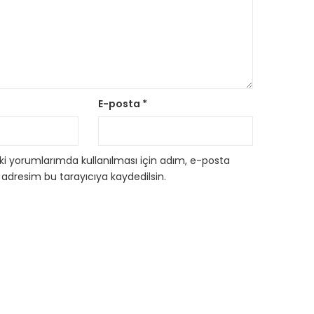
E-posta
*
i yorumlarımda kullanılması için adım, e-posta
 adresim bu tarayıcıya kaydedilsin.