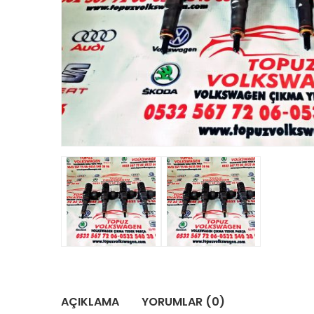
AÇIKLAMA
YORUMLAR (0)