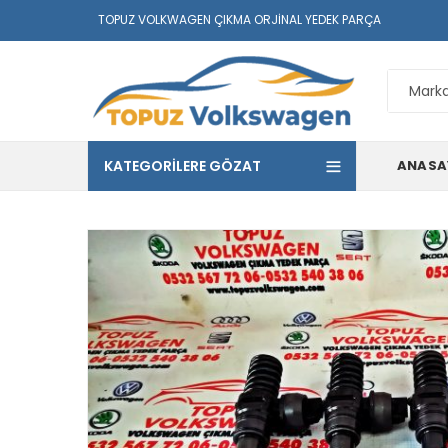
TOPUZ VOLKWAGEN ÇIKMA ORJINAL YEDEK PARÇA
KATEGORILERE GÖZAT
ANASA