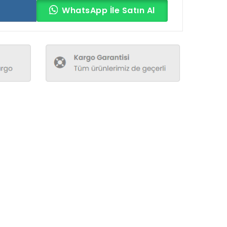
WhatsApp İle Satın Al