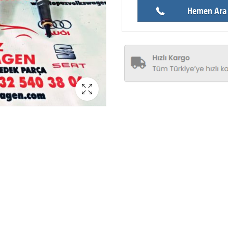
Hemen Ara