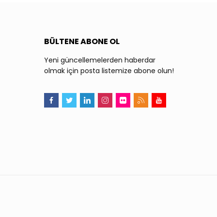
BÜLTENE ABONE OL
Yeni güncellemelerden haberdar
olmak için posta listemize abone olun!