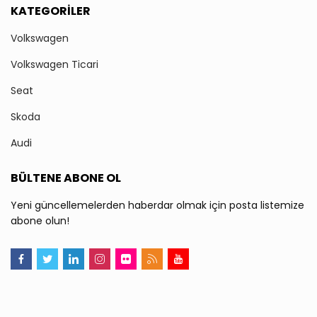
KATEGORILER
Volkswagen
Volkswagen Ticari
Seat
Skoda
Audi
BÜLTENE ABONE OL
Yeni güncellemelerden haberdar olmak için posta listemize
abone olun!