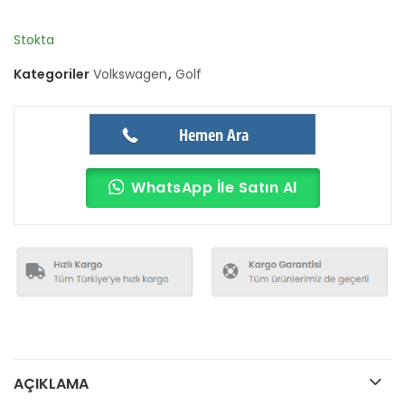
Stokta
Kategoriler
Volkswagen
,
Golf
Hemen Ara
WhatsApp İle Satın Al
AÇIKLAMA