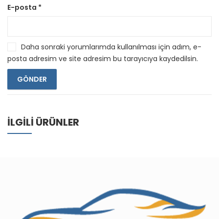
E-posta
*
Daha sonraki yorumlarımda kullanılması için adım, e-
posta adresim ve site adresim bu tarayıcıya kaydedilsin.
İLGILI ÜRÜNLER