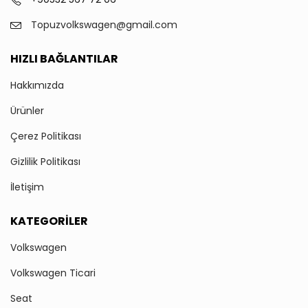
Topuzvolkswagen@gmail.com
HIZLI BAĞLANTILAR
Hakkımızda
Ürünler
Çerez Politikası
Gizlilik Politikası
İletişim
KATEGORILER
Volkswagen
Volkswagen Ticari
Seat