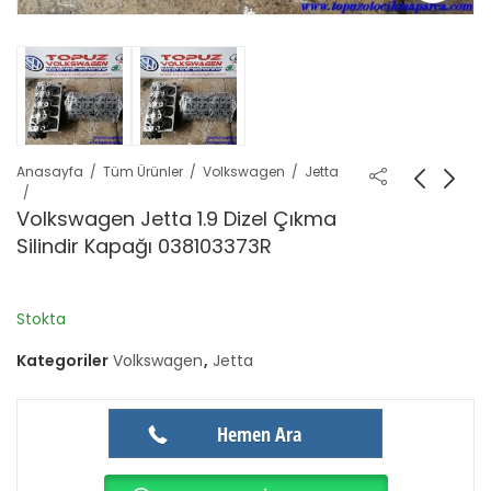
Anasayfa
Tüm Ürünler
Volkswagen
Jetta
Volkswagen Jetta 1.9 Dizel Çıkma
Silindir Kapağı 038103373R
Stokta
Kategoriler
Volkswagen
,
Jetta
Hemen Ara