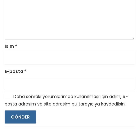
İsim
*
E-posta
*
Daha sonraki yorumlarımda kullanılması için adım, e-
posta adresim ve site adresim bu tarayıcıya kaydedilsin.