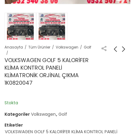
Anasayfa
Tüm Ürünler
Volkswagen
Golf
VOLKSWAGEN GOLF 5 KALORİFER
KLİMA KONTROL PANELİ
KLİMATRONİK ORJİNAL ÇIKMA
1K0820047
Stokta
Kategoriler
Volkswagen
,
Golf
Etiketler
VOLKSWAGEN GOLF 5 KALORİFER KLİMA KONTROL PANELİ