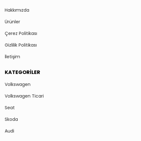
Hakkımızda
Ürünler
Çerez Politikası
Gizlilik Politikası
İletişim
KATEGORILER
Volkswagen
Volkswagen Ticari
Seat
Skoda
Audi