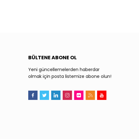
BÜLTENE ABONE OL
Yeni güncellemelerden haberdar
olmak için posta listemize abone olun!