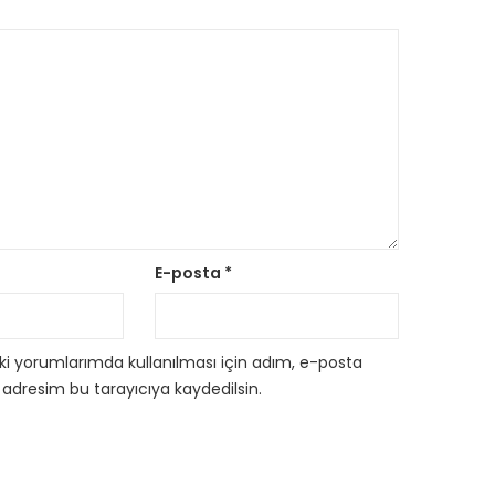
E-posta
*
i yorumlarımda kullanılması için adım, e-posta
 adresim bu tarayıcıya kaydedilsin.