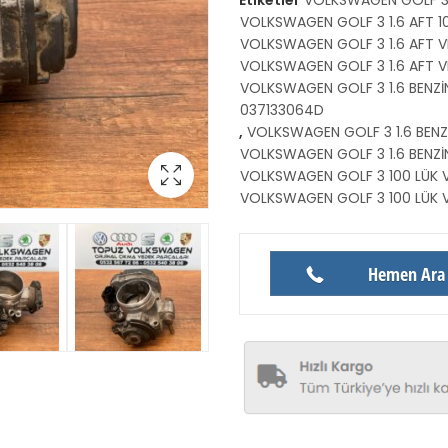
VOLKSWAGEN GOLF 3 1.6 AFT 1
VOLKSWAGEN GOLF 3 1.6 AFT V
VOLKSWAGEN GOLF 3 1.6 AFT V
VOLKSWAGEN GOLF 3 1.6 BENZİN
037133064D
,
VOLKSWAGEN GOLF 3 1.6 BENZ
VOLKSWAGEN GOLF 3 1.6 BENZİN
VOLKSWAGEN GOLF 3 100 LÜK 
VOLKSWAGEN GOLF 3 100 LÜK V
Hemen Ara