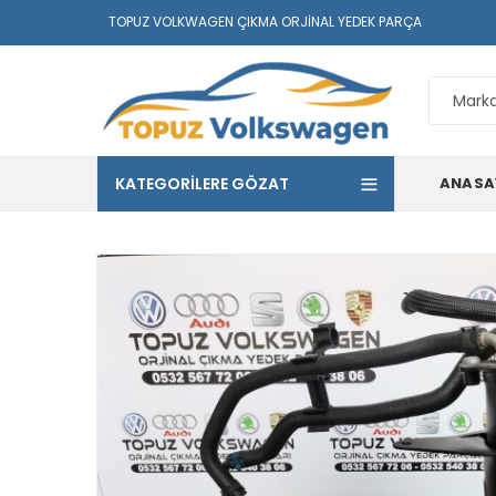
TOPUZ VOLKWAGEN ÇIKMA ORJINAL YEDEK PARÇA
KATEGORILERE GÖZAT
ANASA