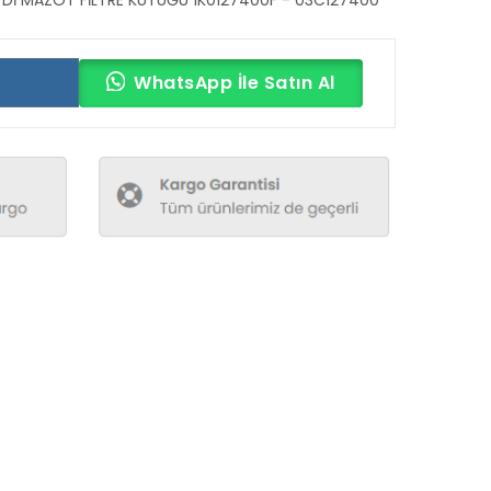
WhatsApp İle Satın Al