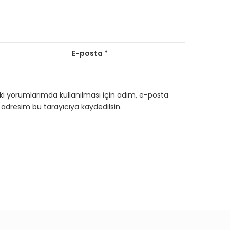
E-posta
*
i yorumlarımda kullanılması için adım, e-posta
 adresim bu tarayıcıya kaydedilsin.