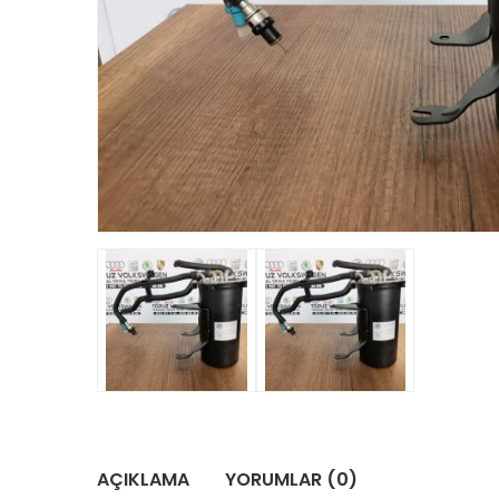
AÇIKLAMA
YORUMLAR (0)