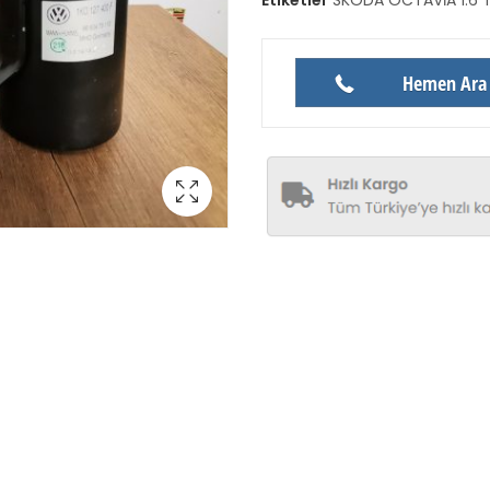
Hemen Ara