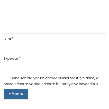
İsim
*
E-posta
*
Daha sonraki yorumlarımda kullanılması için adım, e-
posta adresim ve site adresim bu tarayıcıya kaydedilsin.