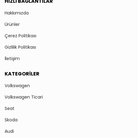
HIZLI BAĞLANTILAR
Hakkımızda
Ürünler
Çerez Politikası
Gizlilik Politikası
İletişim
KATEGORILER
Volkswagen
Volkswagen Ticari
Seat
Skoda
Audi