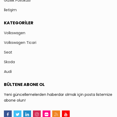
Gizlilik Politikası
İletişim
KATEGORILER
Volkswagen
Volkswagen Ticari
Seat
Skoda
Audi
BÜLTENE ABONE OL
Yeni güncellemelerden haberdar olmak için posta listemize
abone olun!