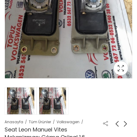
Anasayfa
Tüm Ürünler
Volkswagen
Seat Leon Manuel Vites