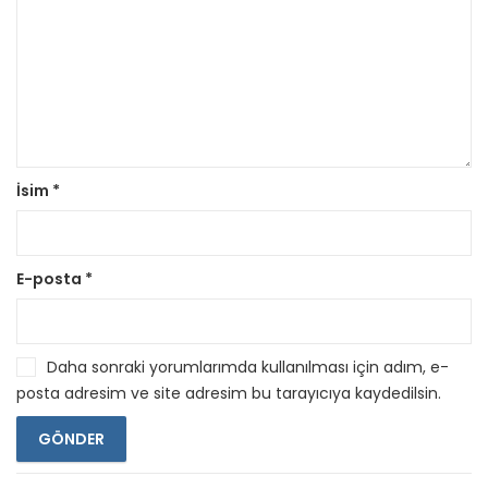
İsim
*
E-posta
*
Daha sonraki yorumlarımda kullanılması için adım, e-
posta adresim ve site adresim bu tarayıcıya kaydedilsin.