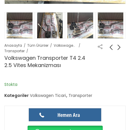
Anasayfa
Tüm Ürünler
Volkswagen Ticari
Transporter
Volkswagen Transporter T4 2.4
2.5 Vites Mekanizması
Stokta
Kategoriler
Volkswagen Ticari
,
Transporter
Hemen Ara