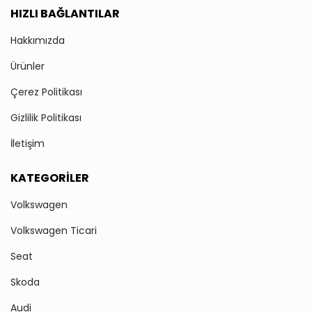
HIZLI BAĞLANTILAR
Hakkımızda
Ürünler
Çerez Politikası
Gizlilik Politikası
İletişim
KATEGORILER
Volkswagen
Volkswagen Ticari
Seat
Skoda
Audi