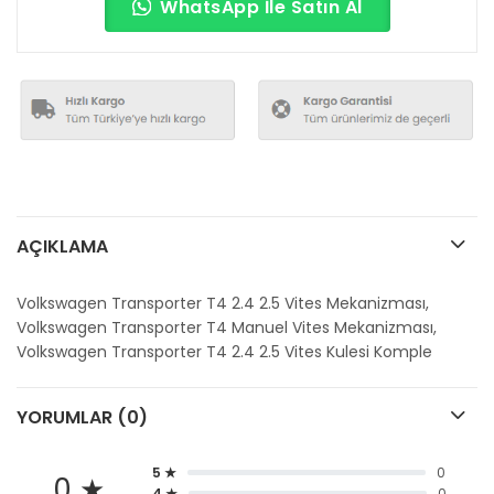
WhatsApp İle Satın Al
AÇIKLAMA
Volkswagen Transporter T4 2.4 2.5 Vites Mekanizması,
Volkswagen Transporter T4 Manuel Vites Mekanizması,
Volkswagen Transporter T4 2.4 2.5 Vites Kulesi Komple
YORUMLAR (0)
5 ★
0
0 ★
4 ★
0