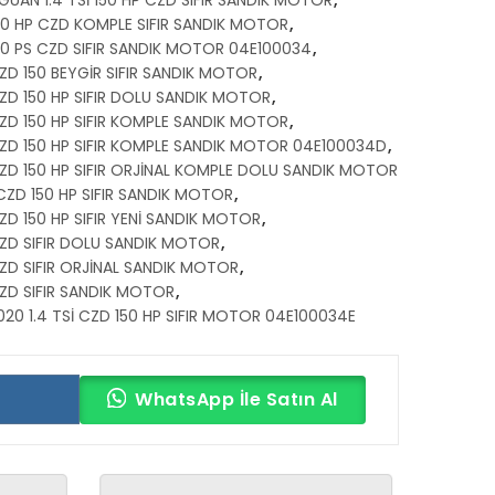
50 HP CZD KOMPLE SIFIR SANDIK MOTOR
,
50 PS CZD SIFIR SANDIK MOTOR 04E100034
,
ZD 150 BEYGİR SIFIR SANDIK MOTOR
,
ZD 150 HP SIFIR DOLU SANDIK MOTOR
,
ZD 150 HP SIFIR KOMPLE SANDIK MOTOR
,
ZD 150 HP SIFIR KOMPLE SANDIK MOTOR 04E100034D
,
ZD 150 HP SIFIR ORJİNAL KOMPLE DOLU SANDIK MOTOR
CZD 150 HP SIFIR SANDIK MOTOR
,
D 150 HP SIFIR YENİ SANDIK MOTOR
,
ZD SIFIR DOLU SANDIK MOTOR
,
ZD SIFIR ORJİNAL SANDIK MOTOR
,
ZD SIFIR SANDIK MOTOR
,
20 1.4 TSİ CZD 150 HP SIFIR MOTOR 04E100034E
WhatsApp İle Satın Al