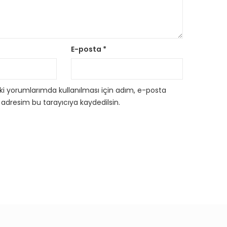
E-posta
*
i yorumlarımda kullanılması için adım, e-posta
 adresim bu tarayıcıya kaydedilsin.