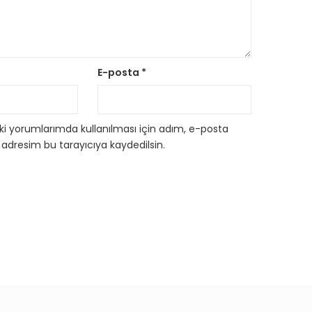
E-posta
*
i yorumlarımda kullanılması için adım, e-posta
 adresim bu tarayıcıya kaydedilsin.