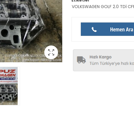
VOLKSWAGEN GOLF 2.0 TDİ CFF
Hemen Ara