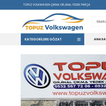
TOPUZ VOLKWAGEN ÇIKMA ORJINAL YEDEK PARÇA
KATEGORILERE GÖZAT
ANASA