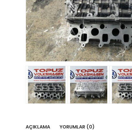
AÇIKLAMA
YORUMLAR (0)