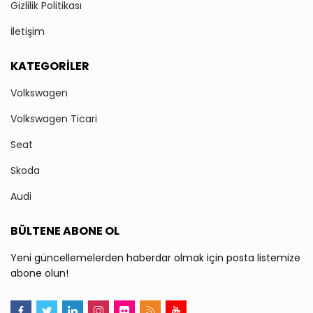
Gizlilik Politikası
İletişim
KATEGORILER
Volkswagen
Volkswagen Ticari
Seat
Skoda
Audi
BÜLTENE ABONE OL
Yeni güncellemelerden haberdar olmak için posta listemize
abone olun!